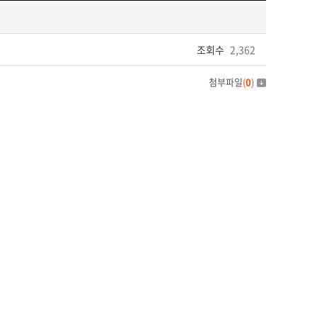
조회수
2,362
첨부파일
(
0
)