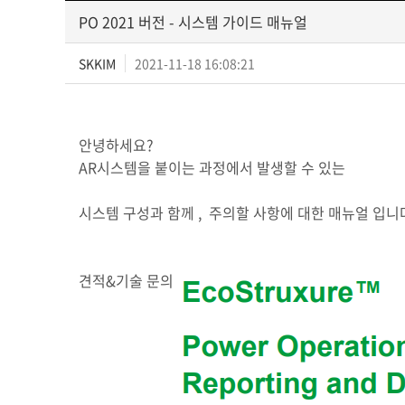
PO 2021 버전 - 시스템 가이드 매뉴얼
SKKIM
2021-11-18 16:08:21
안녕하세요?
AR시스템을 붙이는 과정에서 발생할 수 있는
시스템 구성과 함께 , 주의할 사항에 대한 매뉴얼 입니
견적&기술 문의